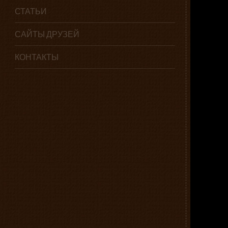
СТАТЬИ
САЙТЫ ДРУЗЕЙ
КОНТАКТЫ