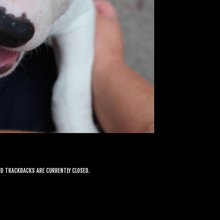
 TRACKBACKS ARE CURRENTLY CLOSED.